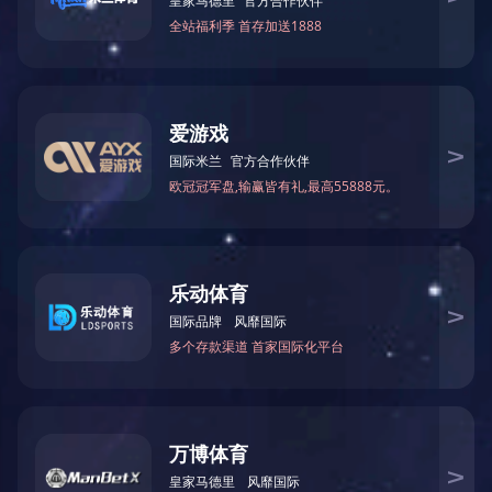
国内案例
国外案例
关于我们

关于我们
进一步了解

公司简介
企业文化
荣誉资质
发展历程
合作品牌
KAIYUN.COM·开云「中国」官方网站