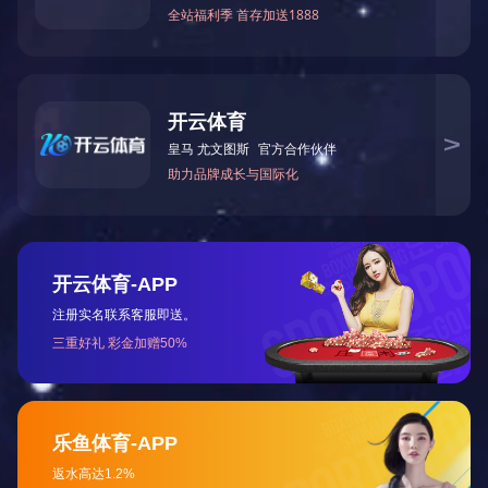
020-87566596
KAIYUN.COM·开云「中国」官方网站
您现在的位置：
首页
>
客服中心
>
KAIYUN.COM·开云「中国」官方网站
KAIYUN.COM·开云「中国」官方网站
全部分类


KAIYUN.COM·开云「中国」官方网