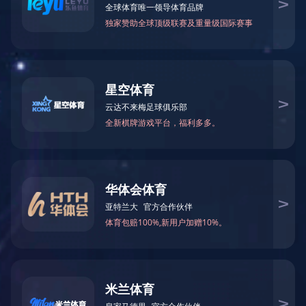
分支组网及移动办公
智能化组网解决方案
新闻资讯

新闻资讯
进一步了解

公司新闻
行业新闻
工程案例

工程案例
进一步了解
