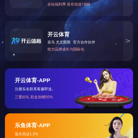
020-87566596
关于我们
您现在的位置：
首页
/
关于BOSS
/
SEO标签
关于我们
全部分类


seo标签