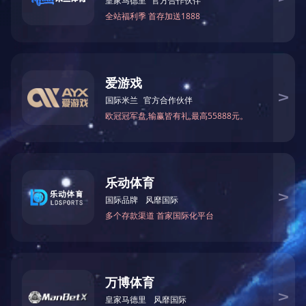
国内案例
国外案例
关于我们

关于我们
进一步了解

公司简介
企业文化
荣誉资质
发展历程
合作品牌
KAIYUN.COM·开云「中国」官方网站