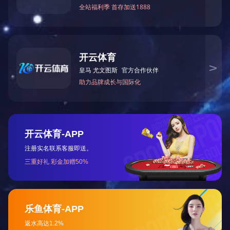
020-87566596
工程案例
您现在的位置：
首页
/
关于BOSS
/
工程案例
/
国内案例
工程案例
全部分类

