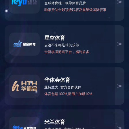
分支组网及移动办公
智能化组网解决方案
新闻资讯

新闻资讯
进一步了解

公司新闻
行业新闻
工程案例

工程案例
进一步了解
